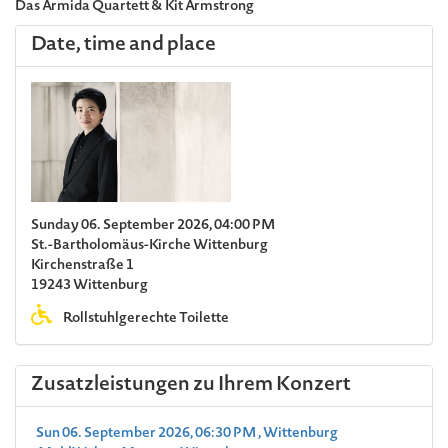
Das Armida Quartett & Kit Armstrong
Date, time and place
Sunday 06. September 2026, 04:00 PM
St.-Bartholomäus-Kirche Wittenburg
Kirchenstraße 1
19243 Wittenburg
Rollstuhlgerechte Toilette
Zusatzleistungen zu Ihrem Konzert
Sun 06. September 2026, 06:30 PM , Wittenburg