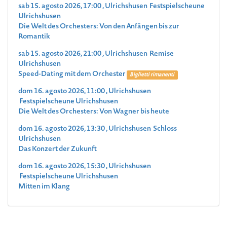
sab 15. agosto 2026, 17:00 , Ulrichshusen Festspielscheune
Ulrichshusen
Die Welt des Orchesters: Von den Anfängen bis zur
Romantik
sab 15. agosto 2026, 21:00 , Ulrichshusen Remise
Ulrichshusen
Speed-Dating mit dem Orchester
Biglietti rimanenti
dom 16. agosto 2026, 11:00 , Ulrichshusen
Festspielscheune Ulrichshusen
Die Welt des Orchesters: Von Wagner bis heute
dom 16. agosto 2026, 13:30 , Ulrichshusen Schloss
Ulrichshusen
Das Konzert der Zukunft
dom 16. agosto 2026, 15:30 , Ulrichshusen
Festspielscheune Ulrichshusen
Mitten im Klang