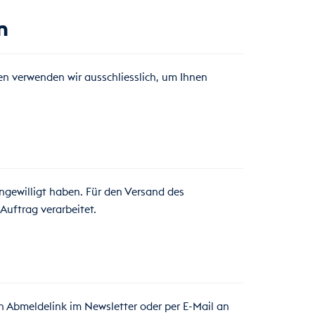
n
en verwenden wir ausschliesslich, um Ihnen
ingewilligt haben. Für den Versand des
Auftrag verarbeitet.
en Abmeldelink im Newsletter oder per E-Mail an