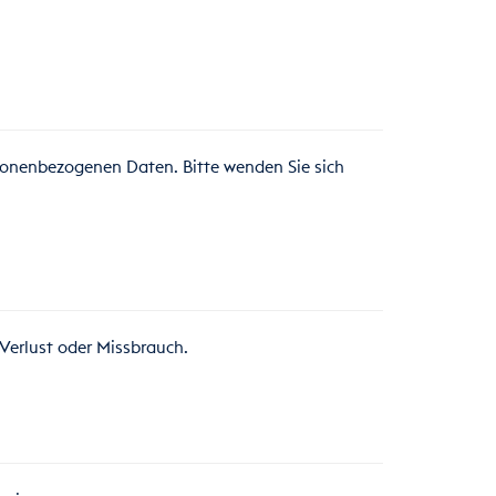
rsonenbezogenen Daten. Bitte wenden Sie sich
Verlust oder Missbrauch.