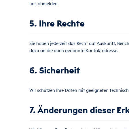
uns abmelden.
5. Ihre Rechte
Sie haben jederzeit das Recht auf Auskunft, Beri
dazu an die oben genannte Kontaktadresse.
6. Sicherheit
Wir schützen Ihre Daten mit geeigneten technisc
7. Änderungen dieser Er