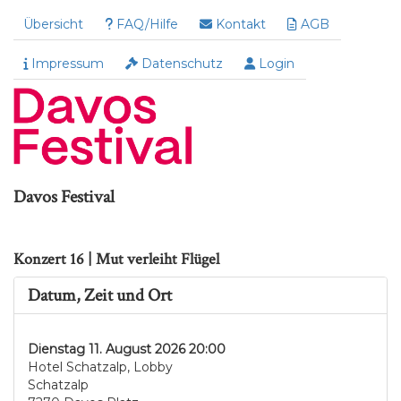
Übersicht
FAQ/Hilfe
Kontakt
AGB
Impressum
Datenschutz
Login
Davos Festival
Konzert 16 | Mut verleiht Flügel
Datum, Zeit und Ort
Dienstag 11. August 2026 20:00
Hotel Schatzalp, Lobby
Schatzalp