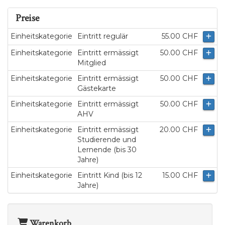
Preise
Einheitskategorie
Eintritt regulär
55.00 CHF
Einheitskategorie
Eintritt ermässigt
50.00 CHF
Mitglied
Einheitskategorie
Eintritt ermässigt
50.00 CHF
Gästekarte
Einheitskategorie
Eintritt ermässigt
50.00 CHF
AHV
Einheitskategorie
Eintritt ermässigt
20.00 CHF
Studierende und
Lernende (bis 30
Jahre)
Einheitskategorie
Eintritt Kind (bis 12
15.00 CHF
Jahre)
Warenkorb