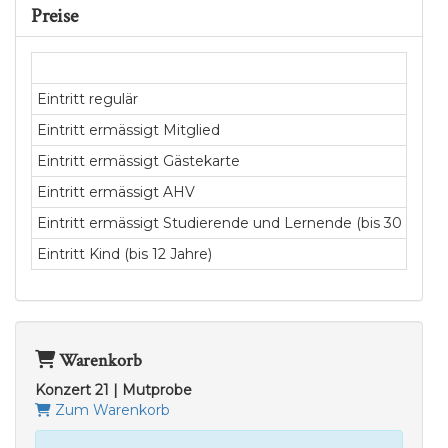
Preise
Eintritt regulär
Eintritt ermässigt Mitglied
Eintritt ermässigt Gästekarte
Eintritt ermässigt AHV
Eintritt ermässigt Studierende und Lernende (bis 30 Jahre)
Eintritt Kind (bis 12 Jahre)
Warenkorb
Konzert 21 | Mutprobe
Zum Warenkorb