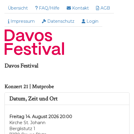
Übersicht
FAQ/Hilfe
Kontakt
AGB
Impressum
Datenschutz
Login
Davos Festival
Konzert 21 | Mutprobe
Datum, Zeit und Ort
Freitag 14. August 2026 20:00
Kirche St. Johann
Berglistutz 1