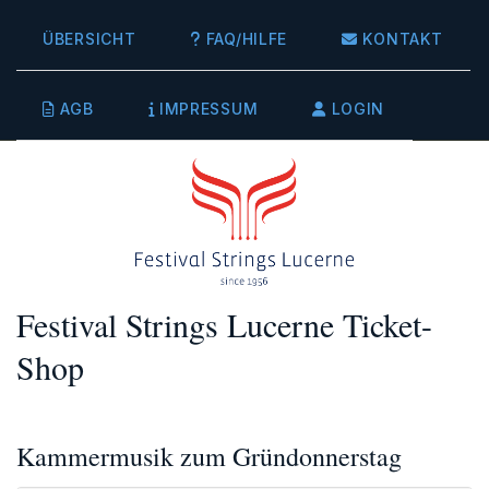
ÜBERSICHT
FAQ/HILFE
KONTAKT
AGB
IMPRESSUM
LOGIN
Festival Strings Lucerne Ticket-
Shop
Kammermusik zum Gründonnerstag