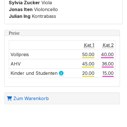
Sylvia Zucker
Viola
Jonas Iten
Violoncello
Julian Ing
Kontrabass
Preise
Kat 1
Kat 2
Vollpreis
50.00
40.00
AHV
45.00
36.00
Kinder und Studenten
20.00
15.00
Zum Warenkorb