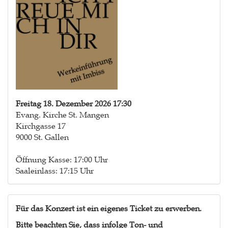
Freitag 18. Dezember 2026 17:30
Evang. Kirche St. Mangen
Kirchgasse 17
9000 St. Gallen
Öffnung Kasse: 17:00 Uhr
Saaleinlass: 17:15 Uhr
Für das Konzert ist ein eigenes Ticket zu erwerben.
Bitte beachten Sie, dass infolge Ton- und