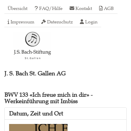
Übersicht
FAQ/Hilfe
Kontakt
AGB
Impressum
Datenschutz
Login
J. S. Bach St. Gallen AG
BWV 133 «Ich freue mich in dir» -
Werkeinführung mit Imbiss
Datum, Zeit und Ort