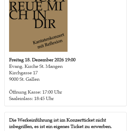
Freitag 18. Dezember 2026 19:00
Evang. Kirche St. Mangen
Kirchgasse 17
9000 St. Gallen
Öffnung Kasse: 17:00 Uhr
Saaleinlass: 18:45 Uhr
Die Werkeinführung ist im Konzertticket nicht
inbegriffen, es ist ein eigenes Ticket zu erwerben.