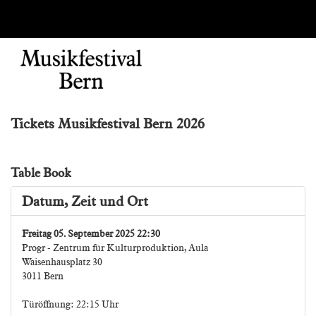
Tickets Musikfestival Bern 2026
Table Book
Datum, Zeit und Ort
Freitag 05. September 2025 22:30
Progr - Zentrum für Kulturproduktion, Aula
Waisenhausplatz 30
3011 Bern
Türöffnung: 22:15 Uhr