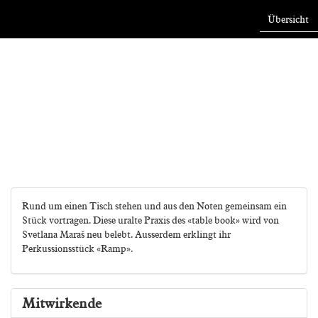
Übersicht
Rund um einen Tisch stehen und aus den Noten gemeinsam ein
Stück vortragen. Diese uralte Praxis des «table book» wird von
Svetlana Maraš neu belebt. Ausserdem erklingt ihr
Perkussionsstück «Ramp».
Mitwirkende