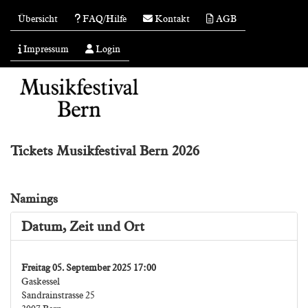
Übersicht
FAQ/Hilfe
Kontakt
AGB
Impressum
Login
Tickets Musikfestival Bern 2026
Namings
Datum, Zeit und Ort
Freitag 05. September 2025 17:00
Gaskessel
Sandrainstrasse 25