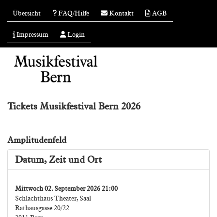
Übersicht
FAQ/Hilfe
Kontakt
AGB
Impressum
Login
Tickets Musikfestival Bern 2026
Amplitudenfeld
Datum, Zeit und Ort
Mittwoch 02. September 2026 21:00
Schlachthaus Theater, Saal
Rathausgasse 20/22