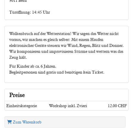
3011 Bern
Türöffnung: 14:45 Uhr
Wolkenbruch auf der Wetterstation! Wir sagen das Wetter nicht
voraus, wir machen es gleich selber: Mit einem Haufen
elektronischer Geräte steuern wir Wind, Regen, Blitz und Donner.
Wir komponieren und improvisieren Stürme und wettern was das
Zeug hält.
Für Kinder ab ca. 6 Jahren.
Begleitpersonen sind gratis und benötigen kein Ticket.
Preise
Einheitskategorie
Workshop inkl. Zvieri
12.00 CHF
Zum Warenkorb