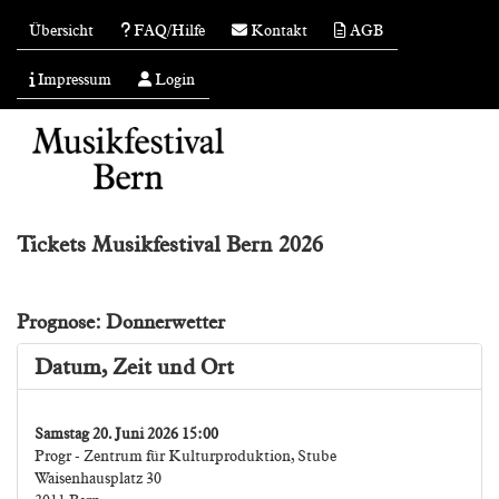
Übersicht
FAQ/Hilfe
Kontakt
AGB
Impressum
Login
Tickets Musikfestival Bern 2026
Prognose: Donnerwetter
Datum, Zeit und Ort
Samstag 20. Juni 2026 15:00
Progr - Zentrum für Kulturproduktion, Stube
Waisenhausplatz 30