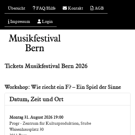
Übersicht
FAQ/Hilfe
Kontakt
AGB
Impressum
Login
Tickets Musikfestival Bern 2026
Workshop: Wie riecht ein F? – Ein Spiel der Sinne
Datum, Zeit und Ort
Montag 31. August 2026 19:00
Progr - Zentrum für Kulturproduktion, Stube
Waisenhausplatz 30