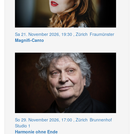
Sa 21. November 2026, 19:30
, Zürich
Fraumünster
Magnifi-Canto
So 29. November 2026, 17:00
, Zürich
Brunnenhof
Studio 1
Harmonie ohne Ende