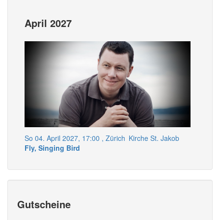
April 2027
So 04. April 2027, 17:00
, Zürich
Kirche St. Jakob
Fly, Singing Bird
Gutscheine