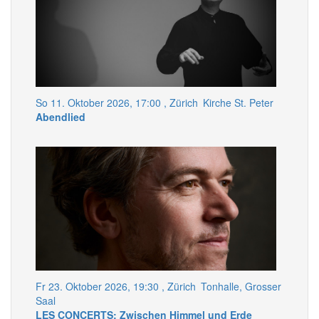
So 11. Oktober 2026, 17:00
, Zürich
Kirche St. Peter
Abendlied
Fr 23. Oktober 2026, 19:30
, Zürich
Tonhalle, Grosser
Saal
LES CONCERTS: Zwischen Himmel und Erde