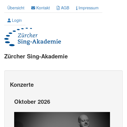
Übersicht
Kontakt
AGB
Impressum
Login
Zürcher Sing-Akademie
Konzerte
Oktober 2026