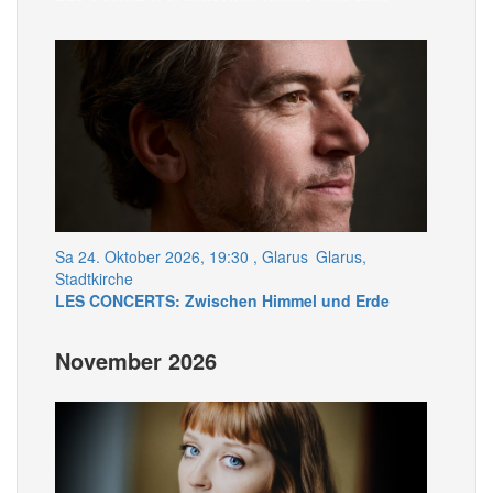
Sa 24. Oktober 2026, 19:30
, Glarus
Glarus,
Stadtkirche
LES CONCERTS: Zwischen Himmel und Erde
November 2026