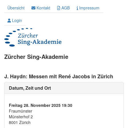
Übersicht
Kontakt
AGB
Impressum
Login
Zürcher Sing-Akademie
J. Haydn: Messen mit René Jacobs in Zürich
Datum, Zeit und Ort
Freitag 28. November 2025 19:30
Fraumünster
Münsterhof 2
8001 Zürich