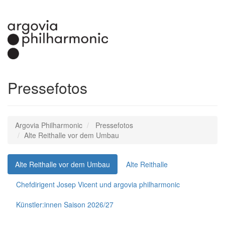
Pressefotos
Argovia Philharmonic
Pressefotos
Alte Reithalle vor dem Umbau
Alte Reithalle vor dem Umbau
Alte Reithalle
Chefdirigent Josep Vicent und argovia philharmonic
Künstler:innen Saison 2026/27