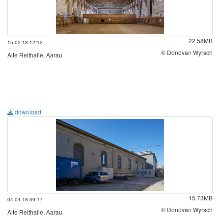
22.58MB
15.02.18 12:12
© Donovan Wyrsch
Alte Reithalle, Aarau
download
15.73MB
04.04.18 09:17
© Donovan Wyrsch
Alte Reithalle, Aarau