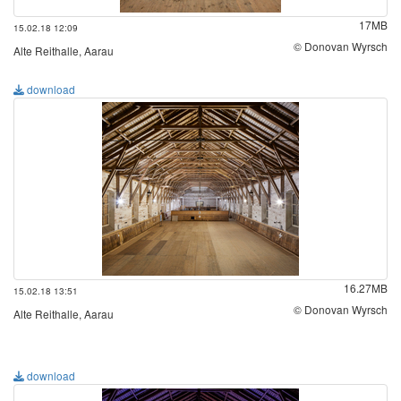
17MB
15.02.18 12:09
© Donovan Wyrsch
Alte Reithalle, Aarau
download
16.27MB
15.02.18 13:51
© Donovan Wyrsch
Alte Reithalle, Aarau
download