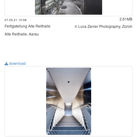
2.61MB
07.05.21 10:58
Fertigstellung Alte Reithalle
© Luca Zanier Photography, Zürich
Alte Reithalle, Aarau
download