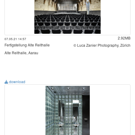
2.92MB
07.05.21 14:57
Fertigstellung Alte Reithalle
© Luca Zanier Photography, Zürich
Alte Reithalle, Aarau
download