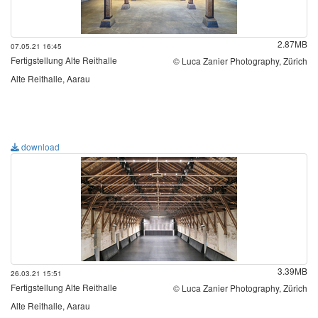
2.87MB
07.05.21 16:45
Fertigstellung Alte Reithalle
© Luca Zanier Photography, Zürich
Alte Reithalle, Aarau
download
3.39MB
26.03.21 15:51
Fertigstellung Alte Reithalle
© Luca Zanier Photography, Zürich
Alte Reithalle, Aarau