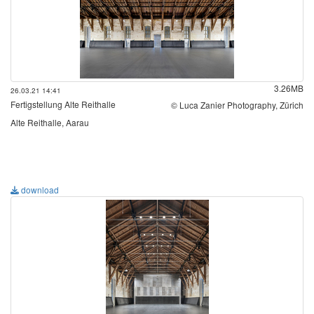
3.26MB
26.03.21 14:41
Fertigstellung Alte Reithalle
© Luca Zanier Photography, Zürich
Alte Reithalle, Aarau
download