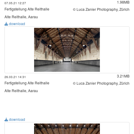
1.98MB
07.05.21 12:27
Fertigstellung Alte Reithalle
© Luca Zanier Photography, Zürich
Alte Reithalle, Aarau
download
3.21MB
26.03.21 14:31
Fertigstellung Alte Reithalle
© Luca Zanier Photography, Zürich
Alte Reithalle, Aarau
download