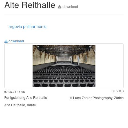
Alte Reithalle
download
argovia philharmonic
download
3.02MB
07.05.21 15:06
Fertigstellung Alte Reithalle
© Luca Zanier Photography, Zürich
Alte Reithalle, Aarau