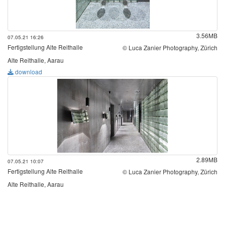
3.56MB
07.05.21 16:26
Fertigstellung Alte Reithalle
© Luca Zanier Photography, Zürich
Alte Reithalle, Aarau
download
2.89MB
07.05.21 10:07
Fertigstellung Alte Reithalle
© Luca Zanier Photography, Zürich
Alte Reithalle, Aarau