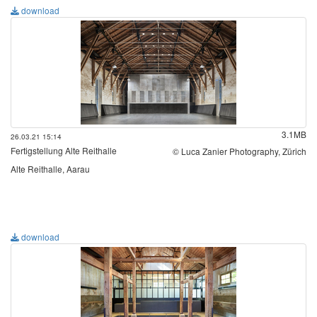
download
3.1MB
26.03.21 15:14
Fertigstellung Alte Reithalle
© Luca Zanier Photography, Zürich
Alte Reithalle, Aarau
download