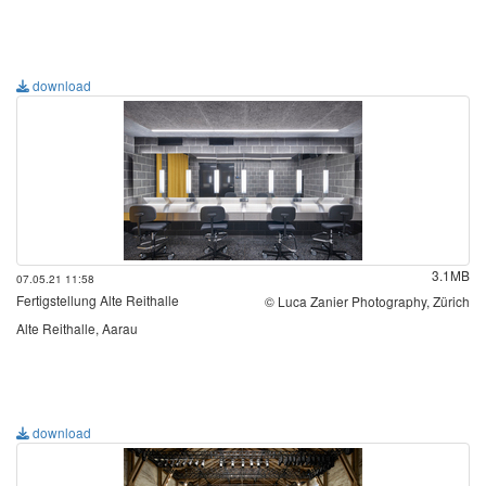
download
3.1MB
07.05.21 11:58
Fertigstellung Alte Reithalle
© Luca Zanier Photography, Zürich
Alte Reithalle, Aarau
download