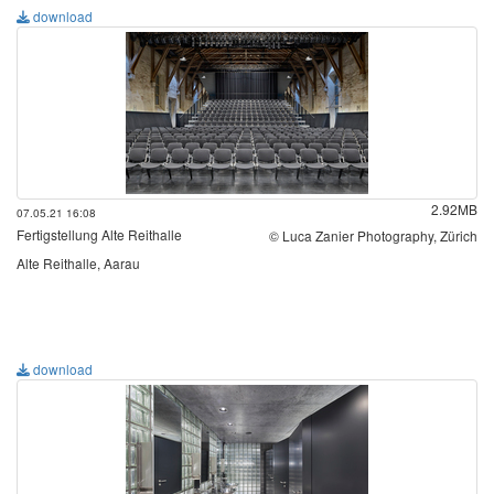
download
2.92MB
07.05.21 16:08
Fertigstellung Alte Reithalle
© Luca Zanier Photography, Zürich
Alte Reithalle, Aarau
download