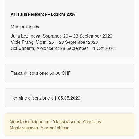
Artists in Residence – Edizione 2026
Masterclasses
Julia Lezhneva, Soprano:​​​​​ 20 – 23 September 2026
Vilde Frang, Violin​​​​​​: 25 – 28 September 2026
Sol Gabetta, Violoncello​​​​: ​28 September – 1 Oct 2026
Tassa di iscrizione: 50.00 CHF
Termine d'iscrizione è il 05.05.2026.
Questa iscrizione per "classicAscona Academy:
Masterclasses" è ormai chiusa.