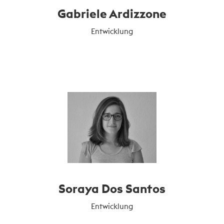
Gabriele Ardizzone
Entwicklung
Soraya Dos Santos
Entwicklung