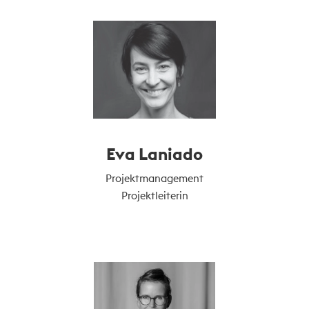
Eva Laniado
Projektmanagement
Projektleiterin