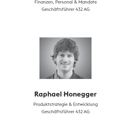
Finanzen, Personal & Mandate
Geschäftsführer 432 AG
Raphael Honegger
Produktstrategie & Entwicklung
Geschäftsführer 432 AG