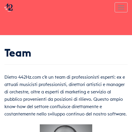
Toggl
Team
Dietro 442Hz.com c’è un team di professionisti esperti: ex e
attuali musicisti professionisti, direttori artistici e manager
di orchestre, oltre a esperti di marketing e servizio al
pubblico provenienti da posizioni di rilievo. Questo ampio
know-how del settore confluisce direttamente e
costantemente nello sviluppo continuo del nostro software.