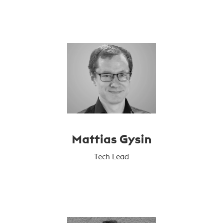
Mattias Gysin
Tech Lead