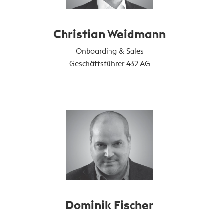
Christian Weidmann
Onboarding & Sales
Geschäftsführer 432 AG
Dominik Fischer