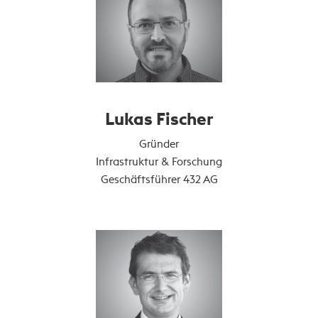
Lukas Fischer
Gründer
Infrastruktur & Forschung
Geschäftsführer 432 AG