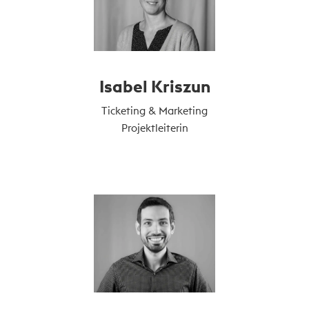
Isabel Kriszun
Ticketing & Marketing
Projektleiterin