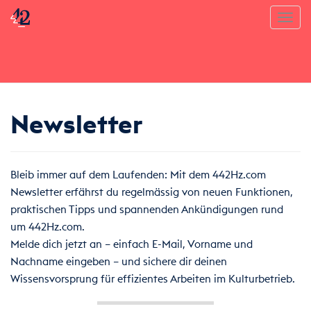
Toggl
Newsletter
Bleib immer auf dem Laufenden: Mit dem 442Hz.com
Newsletter erfährst du regelmässig von neuen Funktionen,
praktischen Tipps und spannenden Ankündigungen rund
um 442Hz.com.
Melde dich jetzt an – einfach E-Mail, Vorname und
Nachname eingeben – und sichere dir deinen
Wissensvorsprung für effizientes Arbeiten im Kulturbetrieb.