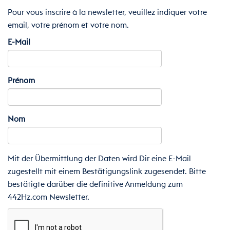
Pour vous inscrire à la newsletter, veuillez indiquer votre
email, votre prénom et votre nom.
E-Mail
Prénom
Nom
Mit der Übermittlung der Daten wird Dir eine E-Mail
zugestellt mit einem Bestätigungslink zugesendet. Bitte
bestätigte darüber die definitive Anmeldung zum
442Hz.com Newsletter.